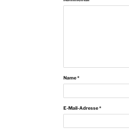
Name
*
E-Mail-Adresse
*