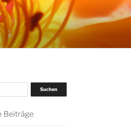
Suchen
 Beiträge