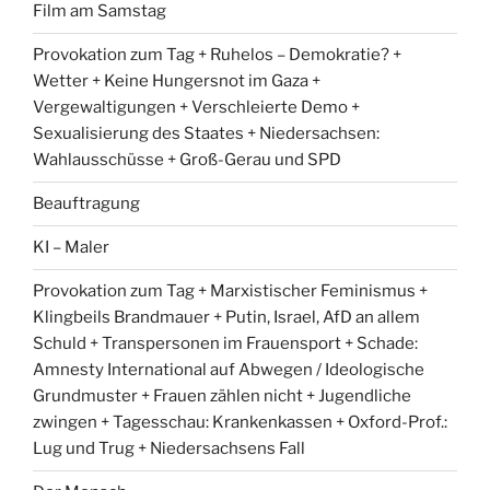
Film am Samstag
Provokation zum Tag + Ruhelos – Demokratie? +
Wetter + Keine Hungersnot im Gaza +
Vergewaltigungen + Verschleierte Demo +
Sexualisierung des Staates + Niedersachsen:
Wahlausschüsse + Groß-Gerau und SPD
Beauftragung
KI – Maler
Provokation zum Tag + Marxistischer Feminismus +
Klingbeils Brandmauer + Putin, Israel, AfD an allem
Schuld + Transpersonen im Frauensport + Schade:
Amnesty International auf Abwegen / Ideologische
Grundmuster + Frauen zählen nicht + Jugendliche
zwingen + Tagesschau: Krankenkassen + Oxford-Prof.:
Lug und Trug + Niedersachsens Fall