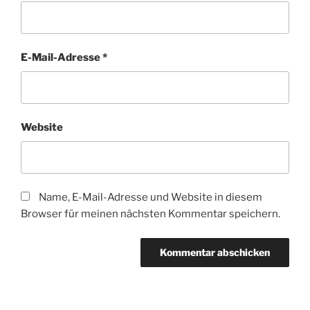
E-Mail-Adresse
*
Website
Name, E-Mail-Adresse und Website in diesem
Browser für meinen nächsten Kommentar speichern.