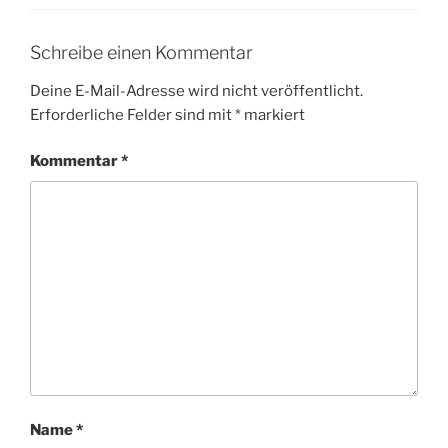
Schreibe einen Kommentar
Deine E-Mail-Adresse wird nicht veröffentlicht.
Erforderliche Felder sind mit
*
markiert
Kommentar
*
Name
*