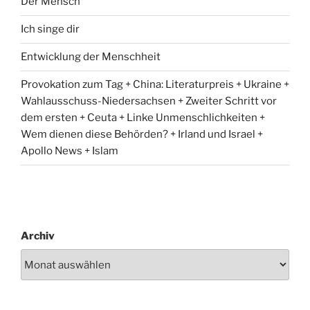
Der Mensch
Ich singe dir
Entwicklung der Menschheit
Provokation zum Tag + China: Literaturpreis + Ukraine +
Wahlausschuss-Niedersachsen + Zweiter Schritt vor
dem ersten + Ceuta + Linke Unmenschlichkeiten +
Wem dienen diese Behörden? + Irland und Israel +
Apollo News + Islam
Archiv