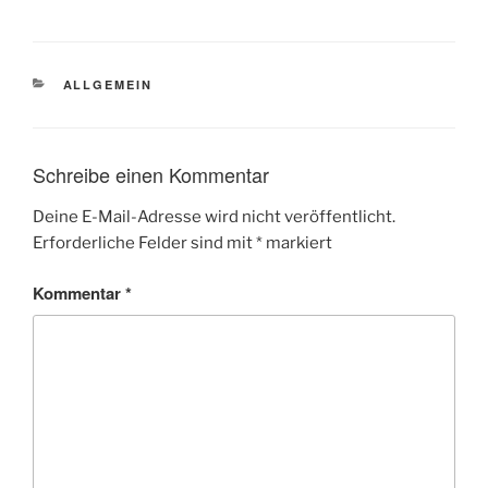
KATEGORIEN
ALLGEMEIN
Schreibe einen Kommentar
Deine E-Mail-Adresse wird nicht veröffentlicht.
Erforderliche Felder sind mit
*
markiert
Kommentar
*