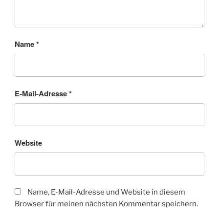
Name
*
E-Mail-Adresse
*
Website
Name, E-Mail-Adresse und Website in diesem
Browser für meinen nächsten Kommentar speichern.