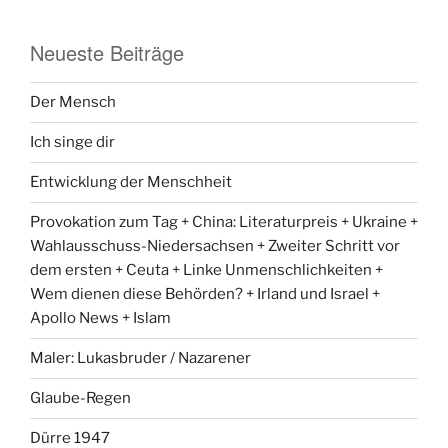
Neueste Beiträge
Der Mensch
Ich singe dir
Entwicklung der Menschheit
Provokation zum Tag + China: Literaturpreis + Ukraine +
Wahlausschuss-Niedersachsen + Zweiter Schritt vor
dem ersten + Ceuta + Linke Unmenschlichkeiten +
Wem dienen diese Behörden? + Irland und Israel +
Apollo News + Islam
Maler: Lukasbruder / Nazarener
Glaube-Regen
Dürre 1947