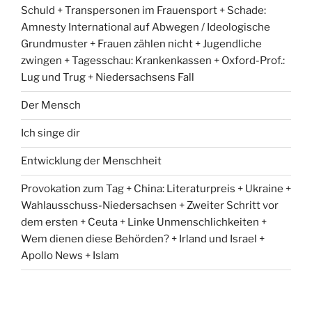
Schuld + Transpersonen im Frauensport + Schade:
Amnesty International auf Abwegen / Ideologische
Grundmuster + Frauen zählen nicht + Jugendliche
zwingen + Tagesschau: Krankenkassen + Oxford-Prof.:
Lug und Trug + Niedersachsens Fall
Der Mensch
Ich singe dir
Entwicklung der Menschheit
Provokation zum Tag + China: Literaturpreis + Ukraine +
Wahlausschuss-Niedersachsen + Zweiter Schritt vor
dem ersten + Ceuta + Linke Unmenschlichkeiten +
Wem dienen diese Behörden? + Irland und Israel +
Apollo News + Islam