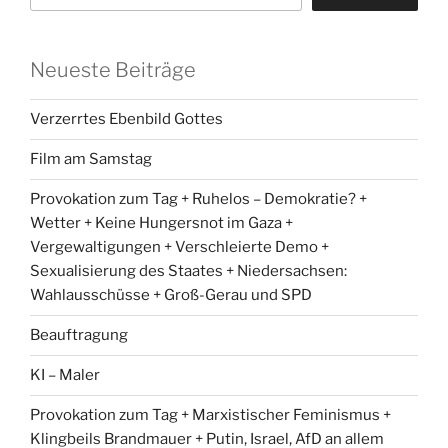
Neueste Beiträge
Verzerrtes Ebenbild Gottes
Film am Samstag
Provokation zum Tag + Ruhelos – Demokratie? +
Wetter + Keine Hungersnot im Gaza +
Vergewaltigungen + Verschleierte Demo +
Sexualisierung des Staates + Niedersachsen:
Wahlausschüsse + Groß-Gerau und SPD
Beauftragung
KI – Maler
Provokation zum Tag + Marxistischer Feminismus +
Klingbeils Brandmauer + Putin, Israel, AfD an allem