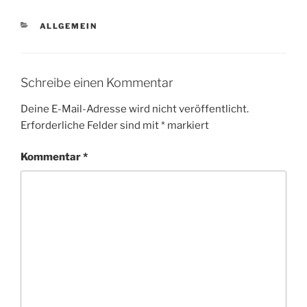
KATEGORIEN
ALLGEMEIN
Schreibe einen Kommentar
Deine E-Mail-Adresse wird nicht veröffentlicht.
Erforderliche Felder sind mit
*
markiert
Kommentar
*