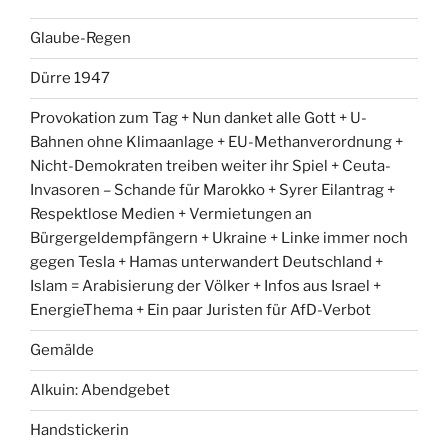
Glaube-Regen
Dürre 1947
Provokation zum Tag + Nun danket alle Gott + U-
Bahnen ohne Klimaanlage + EU-Methanverordnung +
Nicht-Demokraten treiben weiter ihr Spiel + Ceuta-
Invasoren – Schande für Marokko + Syrer Eilantrag +
Respektlose Medien + Vermietungen an
Bürgergeldempfängern + Ukraine + Linke immer noch
gegen Tesla + Hamas unterwandert Deutschland +
Islam = Arabisierung der Völker + Infos aus Israel +
EnergieThema + Ein paar Juristen für AfD-Verbot
Gemälde
Alkuin: Abendgebet
Handstickerin