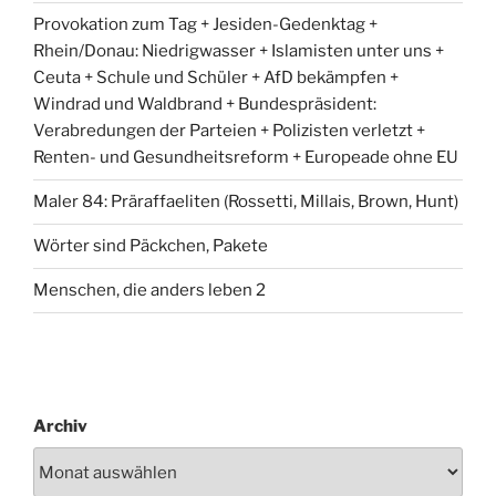
Provokation zum Tag + Jesiden-Gedenktag +
Rhein/Donau: Niedrigwasser + Islamisten unter uns +
Ceuta + Schule und Schüler + AfD bekämpfen +
Windrad und Waldbrand + Bundespräsident:
Verabredungen der Parteien + Polizisten verletzt +
Renten- und Gesundheitsreform + Europeade ohne EU
Maler 84: Präraffaeliten (Rossetti, Millais, Brown, Hunt)
Wörter sind Päckchen, Pakete
Menschen, die anders leben 2
Archiv