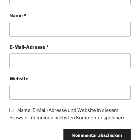
Name
*
E-Mail-Adresse
*
Website
Name, E-Mail-Adresse und Website in diesem
Browser für meinen nächsten Kommentar speichern.