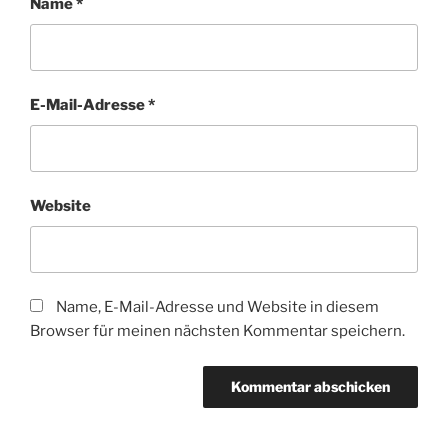
Name
*
E-Mail-Adresse
*
Website
Name, E-Mail-Adresse und Website in diesem
Browser für meinen nächsten Kommentar speichern.