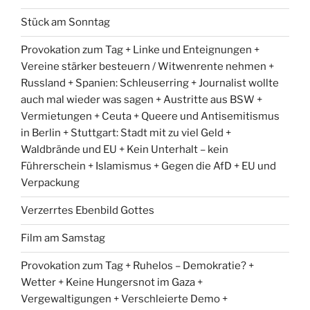
Stück am Sonntag
Provokation zum Tag + Linke und Enteignungen +
Vereine stärker besteuern / Witwenrente nehmen +
Russland + Spanien: Schleuserring + Journalist wollte
auch mal wieder was sagen + Austritte aus BSW +
Vermietungen + Ceuta + Queere und Antisemitismus
in Berlin + Stuttgart: Stadt mit zu viel Geld +
Waldbrände und EU + Kein Unterhalt – kein
Führerschein + Islamismus + Gegen die AfD + EU und
Verpackung
Verzerrtes Ebenbild Gottes
Film am Samstag
Provokation zum Tag + Ruhelos – Demokratie? +
Wetter + Keine Hungersnot im Gaza +
Vergewaltigungen + Verschleierte Demo +