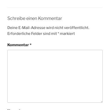
Schreibe einen Kommentar
Deine E-Mail-Adresse wird nicht veröffentlicht.
Erforderliche Felder sind mit
*
markiert
Kommentar
*