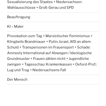
Sexualisierung des Staates + Niedersachsen:
Wahlausschüsse + Groß-Gerau und SPD
Beauftragung
KI – Maler
Provokation zum Tag + Marxistischer Feminismus +
Klingbeils Brandmauer + Putin, Israel, AfD an allem
Schuld + Transpersonen im Frauensport + Schade:
Amnesty International auf Abwegen / Ideologische
Grundmuster + Frauen zählen nicht + Jugendliche
zwingen + Tagesschau: Krankenkassen + Oxford-Prof.:
Lug und Trug + Niedersachsens Fall
Der Mensch