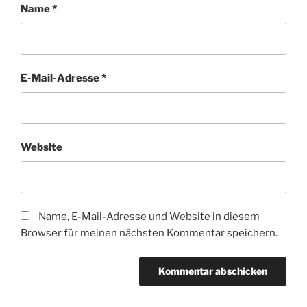
Name
*
E-Mail-Adresse
*
Website
Name, E-Mail-Adresse und Website in diesem
Browser für meinen nächsten Kommentar speichern.