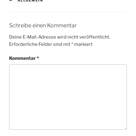
KATEGORIEN
ALLGEMEIN
Schreibe einen Kommentar
Deine E-Mail-Adresse wird nicht veröffentlicht.
Erforderliche Felder sind mit
*
markiert
Kommentar
*