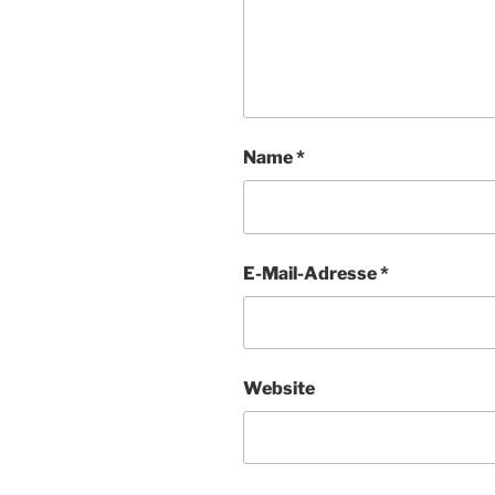
Name
*
E-Mail-Adresse
*
Website