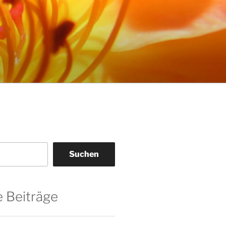
Suchen
 Beiträge