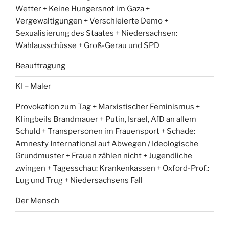
Wetter + Keine Hungersnot im Gaza +
Vergewaltigungen + Verschleierte Demo +
Sexualisierung des Staates + Niedersachsen:
Wahlausschüsse + Groß-Gerau und SPD
Beauftragung
KI – Maler
Provokation zum Tag + Marxistischer Feminismus +
Klingbeils Brandmauer + Putin, Israel, AfD an allem
Schuld + Transpersonen im Frauensport + Schade:
Amnesty International auf Abwegen / Ideologische
Grundmuster + Frauen zählen nicht + Jugendliche
zwingen + Tagesschau: Krankenkassen + Oxford-Prof.:
Lug und Trug + Niedersachsens Fall
Der Mensch