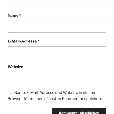
Name
*
E-Mail-Adresse
*
Website
Name, E-Mail-Adresse und Website in diesem
Browser für meinen nächsten Kommentar speichern.