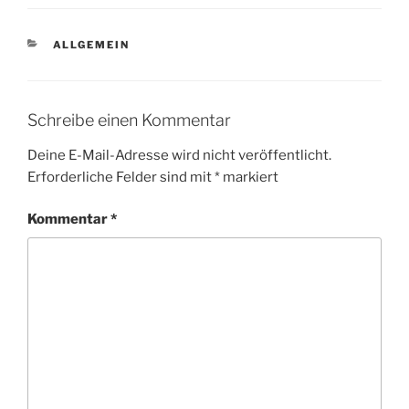
KATEGORIEN
ALLGEMEIN
Schreibe einen Kommentar
Deine E-Mail-Adresse wird nicht veröffentlicht.
Erforderliche Felder sind mit
*
markiert
Kommentar
*