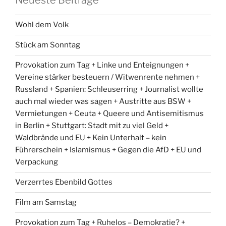
Wohl dem Volk
Stück am Sonntag
Provokation zum Tag + Linke und Enteignungen +
Vereine stärker besteuern / Witwenrente nehmen +
Russland + Spanien: Schleuserring + Journalist wollte
auch mal wieder was sagen + Austritte aus BSW +
Vermietungen + Ceuta + Queere und Antisemitismus
in Berlin + Stuttgart: Stadt mit zu viel Geld +
Waldbrände und EU + Kein Unterhalt – kein
Führerschein + Islamismus + Gegen die AfD + EU und
Verpackung
Verzerrtes Ebenbild Gottes
Film am Samstag
Provokation zum Tag + Ruhelos – Demokratie? +