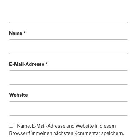
Name
*
E-Mail-Adresse
*
Website
Name, E-Mail-Adresse und Website in diesem
Browser für meinen nächsten Kommentar speichern.