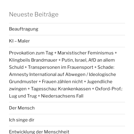
Neueste Beiträge
Beauftragung
KI – Maler
Provokation zum Tag + Marxistischer Feminismus +
Klingbeils Brandmauer + Putin, Israel, AfD an allem
Schuld + Transpersonen im Frauensport + Schade:
Amnesty International auf Abwegen / Ideologische
Grundmuster + Frauen zählen nicht + Jugendliche
zwingen + Tagesschau: Krankenkassen + Oxford-Prof.:
Lug und Trug + Niedersachsens Fall
Der Mensch
Ich singe dir
Entwicklung der Menschheit