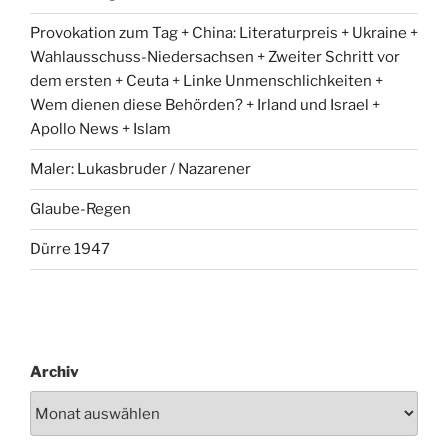
Provokation zum Tag + China: Literaturpreis + Ukraine +
Wahlausschuss-Niedersachsen + Zweiter Schritt vor
dem ersten + Ceuta + Linke Unmenschlichkeiten +
Wem dienen diese Behörden? + Irland und Israel +
Apollo News + Islam
Maler: Lukasbruder / Nazarener
Glaube-Regen
Dürre 1947
Archiv