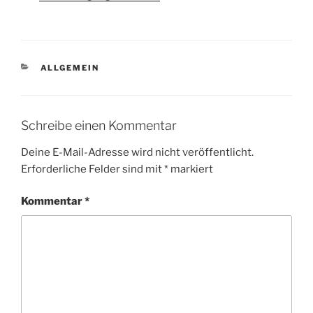
KATEGORIEN
ALLGEMEIN
Schreibe einen Kommentar
Deine E-Mail-Adresse wird nicht veröffentlicht.
Erforderliche Felder sind mit
*
markiert
Kommentar
*