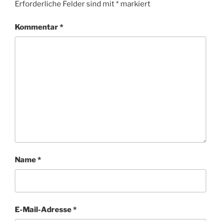
Erforderliche Felder sind mit
*
markiert
Kommentar
*
Name
*
E-Mail-Adresse
*