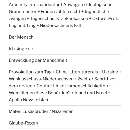
Amnesty International auf Abwegen / Ideologische
Grundmuster + Frauen zählen nicht + Jugendliche
zwingen + Tagesschau: Krankenkassen + Oxford-Prof.:
Lug und Trug + Niedersachsens Fall
Der Mensch
Ich singe dir
Entwicklung der Menschheit
Provokation zum Tag + China: Literaturpreis + Ukraine +
Wahlausschuss-Niedersachsen + Zweiter Schritt vor
dem ersten + Ceuta + Linke Unmenschlichkeiten +
Wem dienen diese Behörden? + Irland und Israel +
Apollo News + Islam
Maler: Lukasbruder / Nazarener
Glaube-Regen