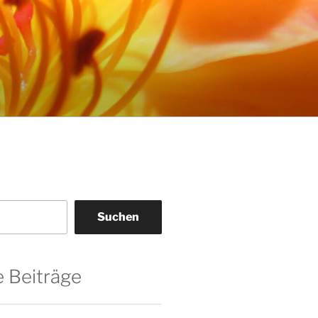
Suchen
 Beiträge