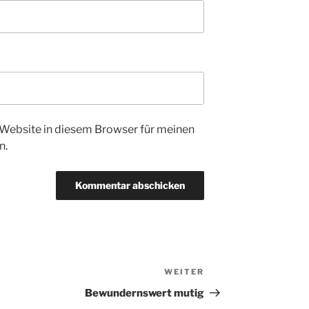
Website in diesem Browser für meinen
n.
WEITER
Nächster
Beitrag
Bewundernswert mutig