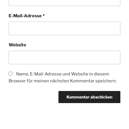
E-Mail-Adresse
*
Website
Name, E-Mail-Adresse und Website in diesem
Browser für meinen nächsten Kommentar speichern.
Beitragsnavigation