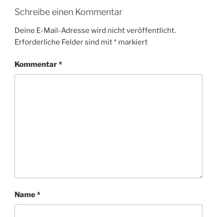
Schreibe einen Kommentar
Deine E-Mail-Adresse wird nicht veröffentlicht.
Erforderliche Felder sind mit
*
markiert
Kommentar
*
Name
*