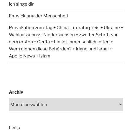
Ich singe dir
Entwicklung der Menschheit
Provokation zum Tag + China: Literaturpreis + Ukraine +
Wahlausschuss-Niedersachsen + Zweiter Schritt vor
dem ersten + Ceuta + Linke Unmenschlichkeiten +
Wem dienen diese Behörden? + Irland und Israel +
Apollo News + Islam
Archiv
Links