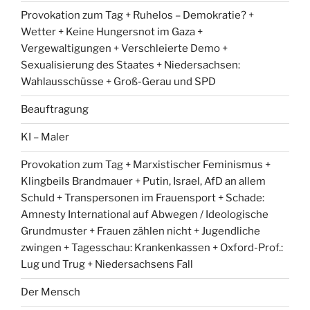
Provokation zum Tag + Ruhelos – Demokratie? +
Wetter + Keine Hungersnot im Gaza +
Vergewaltigungen + Verschleierte Demo +
Sexualisierung des Staates + Niedersachsen:
Wahlausschüsse + Groß-Gerau und SPD
Beauftragung
KI – Maler
Provokation zum Tag + Marxistischer Feminismus +
Klingbeils Brandmauer + Putin, Israel, AfD an allem
Schuld + Transpersonen im Frauensport + Schade:
Amnesty International auf Abwegen / Ideologische
Grundmuster + Frauen zählen nicht + Jugendliche
zwingen + Tagesschau: Krankenkassen + Oxford-Prof.:
Lug und Trug + Niedersachsens Fall
Der Mensch