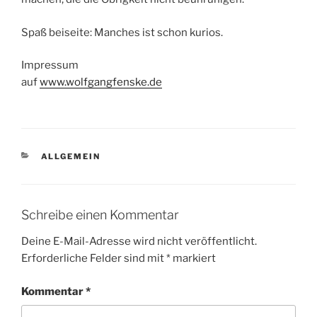
Spaß beiseite: Manches ist schon kurios.
Impressum
auf
www.wolfgangfenske.de
KATEGORIEN
ALLGEMEIN
Schreibe einen Kommentar
Deine E-Mail-Adresse wird nicht veröffentlicht.
Erforderliche Felder sind mit
*
markiert
Kommentar
*