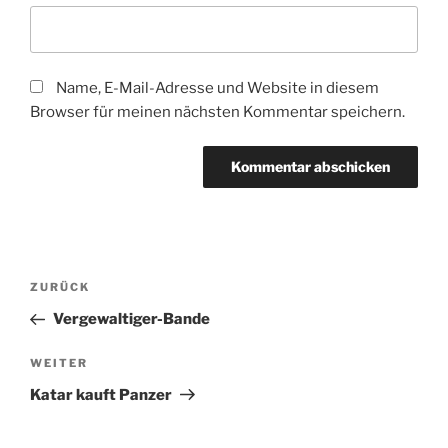
Name, E-Mail-Adresse und Website in diesem
Browser für meinen nächsten Kommentar speichern.
Beitragsnavigation
Vorheriger
ZURÜCK
Beitrag
Vergewaltiger-Bande
Nächster
WEITER
Beitrag
Katar kauft Panzer