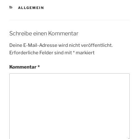
KATEGORIEN
ALLGEMEIN
Schreibe einen Kommentar
Deine E-Mail-Adresse wird nicht veröffentlicht.
Erforderliche Felder sind mit
*
markiert
Kommentar
*