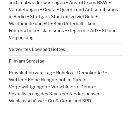
auch mal wieder was sagen + Austritte aus BSW +
Vermietungen + Ceuta + Queere und Antisemitismus
in Berlin + Stuttgart: Stadt mit zu viel Geld +
Waldbrände und EU + Kein Unterhalt – kein
Führerschein + Islamismus + Gegen die AfD + EU und
Verpackung
Verzerrtes Ebenbild Gottes
Film am Samstag
Provokation zum Tag + Ruhelos – Demokratie? +
Wetter + Keine Hungersnot im Gaza +
Vergewaltigungen + Verschleierte Demo +
Sexualisierung des Staates + Niedersachsen:
Wahlausschüsse + Groß-Gerau und SPD