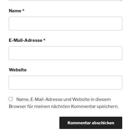
Name
*
E-Mail-Adresse
*
Website
Name, E-Mail-Adresse und Website in diesem
Browser für meinen nächsten Kommentar speichern.