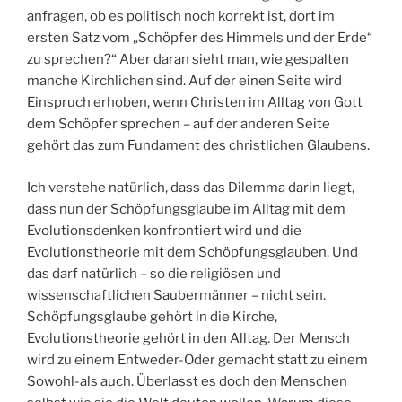
anfragen, ob es politisch noch korrekt ist, dort im
ersten Satz vom „Schöpfer des Himmels und der Erde“
zu sprechen?“ Aber daran sieht man, wie gespalten
manche Kirchlichen sind. Auf der einen Seite wird
Einspruch erhoben, wenn Christen im Alltag von Gott
dem Schöpfer sprechen – auf der anderen Seite
gehört das zum Fundament des christlichen Glaubens.
Ich verstehe natürlich, dass das Dilemma darin liegt,
dass nun der Schöpfungsglaube im Alltag mit dem
Evolutionsdenken konfrontiert wird und die
Evolutionstheorie mit dem Schöpfungsglauben. Und
das darf natürlich – so die religiösen und
wissenschaftlichen Saubermänner – nicht sein.
Schöpfungsglaube gehört in die Kirche,
Evolutionstheorie gehört in den Alltag. Der Mensch
wird zu einem Entweder-Oder gemacht statt zu einem
Sowohl-als auch. Überlasst es doch den Menschen