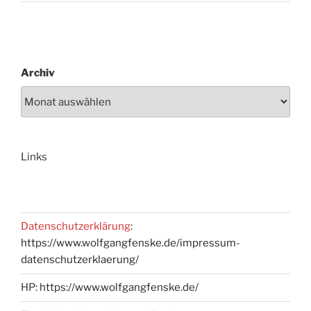
Archiv
Links
Datenschutzerklärung
:
https://www.wolfgangfenske.de/impressum-
datenschutzerklaerung/
HP:
https://www.wolfgangfenske.de/