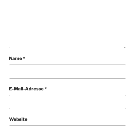
Name
*
E-Mail-Adresse
*
Website