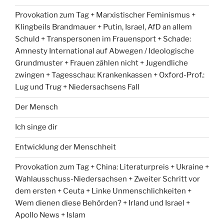
Provokation zum Tag + Marxistischer Feminismus +
Klingbeils Brandmauer + Putin, Israel, AfD an allem
Schuld + Transpersonen im Frauensport + Schade:
Amnesty International auf Abwegen / Ideologische
Grundmuster + Frauen zählen nicht + Jugendliche
zwingen + Tagesschau: Krankenkassen + Oxford-Prof.:
Lug und Trug + Niedersachsens Fall
Der Mensch
Ich singe dir
Entwicklung der Menschheit
Provokation zum Tag + China: Literaturpreis + Ukraine +
Wahlausschuss-Niedersachsen + Zweiter Schritt vor
dem ersten + Ceuta + Linke Unmenschlichkeiten +
Wem dienen diese Behörden? + Irland und Israel +
Apollo News + Islam