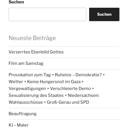
Suchen
Suchen
Neueste Beiträge
Verzerrtes Ebenbild Gottes
Film am Samstag
Provokation zum Tag + Ruhelos – Demokratie? +
Wetter + Keine Hungersnot im Gaza +
Vergewaltigungen + Verschleierte Demo +
Sexualisierung des Staates + Niedersachsen:
Wahlausschüsse + Groß-Gerau und SPD
Beauftragung
KI – Maler