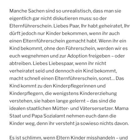
Manche Sachen sind so unrealistisch, dass man sie
eigentlich gar nicht diskutieren muss: so der
Elternführerschein. Liebes Paar, Ihr habt geheiratet, Ihr
dürft jedoch nur Kinder bekommen, wenn ihr auch
einen Elternführerschein gemacht habt. Wenn ihr ein
Kind bekommt, ohne den Führerschein, werden wir es
euch wegnehmen und zur Adoption freigeben – oder
abtreiben. Liebes Liebespaar, wenn ihr nicht
verheiratet seid und dennoch ein Kind bekommt,
macht schnell einen Elternführerschein, sonst… Das
Kind kommt zu den Kinderpflegerinnen und
Kinderpflegern, die wenigstens Kindererziehung
verstehen, sie haben lange gelernt – das sind die
idealen staatlichen Mütter- und Vätersersetzer. Mama
Staat und Papa Sozialamt nehmen euch dann die
Kinder weg, denn ihr versteht ja sowieso nichts davon.
Es ist schlimm, wenn Eltern Kinder misshandeln – und