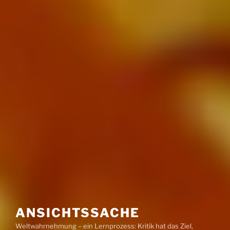
ANSICHTSSACHE
Weltwahrnehmung – ein Lernprozess: Kritik hat das Ziel,