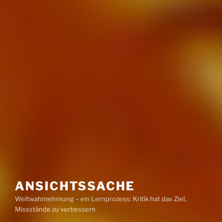
ANSICHTSSACHE
Weltwahrnehmung – ein Lernprozess: Kritik hat das Ziel,
Missstände zu verbessern