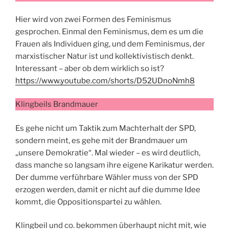
Hier wird von zwei Formen des Feminismus
gesprochen. Einmal den Feminismus, dem es um die
Frauen als Individuen ging, und dem Feminismus, der
marxistischer Natur ist und kollektivistisch denkt.
Interessant – aber ob dem wirklich so ist?
https://www.youtube.com/shorts/D52UDnoNmh8
Klingbeils Brandmauer
Es gehe nicht um Taktik zum Machterhalt der SPD,
sondern meint, es gehe mit der Brandmauer um
„unsere Demokratie“. Mal wieder – es wird deutlich,
dass manche so langsam ihre eigene Karikatur werden.
Der dumme verführbare Wähler muss von der SPD
erzogen werden, damit er nicht auf die dumme Idee
kommt, die Oppositionspartei zu wählen.
Klingbeil und co. bekommen überhaupt nicht mit, wie