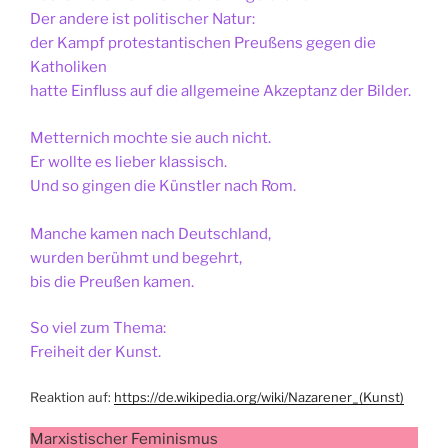
Der andere ist politischer Natur:
der Kampf protestantischen Preußens gegen die
Katholiken
hatte Einfluss auf die allgemeine Akzeptanz der Bilder.
Metternich mochte sie auch nicht.
Er wollte es lieber klassisch.
Und so gingen die Künstler nach Rom.
Manche kamen nach Deutschland,
wurden berühmt und begehrt,
bis die Preußen kamen.
So viel zum Thema:
Freiheit der Kunst.
Reaktion auf:
https://de.wikipedia.org/wiki/Nazarener_(Kunst)
Marxistischer Feminismus