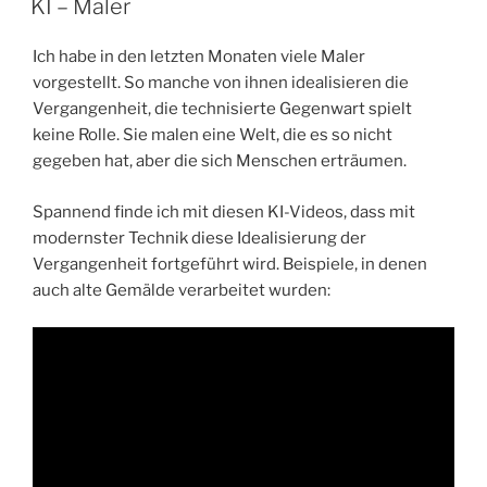
KI – Maler
Ich habe in den letzten Monaten viele Maler
vorgestellt. So manche von ihnen idealisieren die
Vergangenheit, die technisierte Gegenwart spielt
keine Rolle. Sie malen eine Welt, die es so nicht
gegeben hat, aber die sich Menschen erträumen.
Spannend finde ich mit diesen KI-Videos, dass mit
modernster Technik diese Idealisierung der
Vergangenheit fortgeführt wird. Beispiele, in denen
auch alte Gemälde verarbeitet wurden: