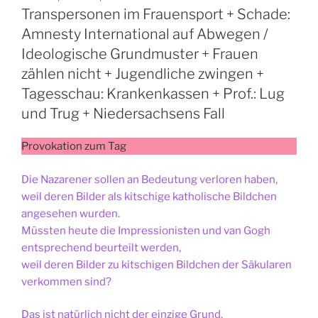
Transpersonen im Frauensport + Schade:
Amnesty International auf Abwegen /
Ideologische Grundmuster + Frauen
zählen nicht + Jugendliche zwingen +
Tagesschau: Krankenkassen + Prof.: Lug
und Trug + Niedersachsens Fall
Provokation zum Tag
Die Nazarener sollen an Bedeutung verloren haben,
weil deren Bilder als kitschige katholische Bildchen
angesehen wurden.
Müssten heute die Impressionisten und van Gogh
entsprechend beurteilt werden,
weil deren Bilder zu kitschigen Bildchen der Säkularen
verkommen sind?
Das ist natürlich nicht der einzige Grund.