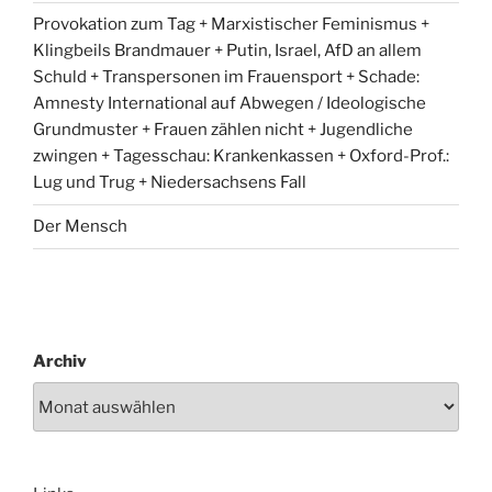
Provokation zum Tag + Marxistischer Feminismus +
Klingbeils Brandmauer + Putin, Israel, AfD an allem
Schuld + Transpersonen im Frauensport + Schade:
Amnesty International auf Abwegen / Ideologische
Grundmuster + Frauen zählen nicht + Jugendliche
zwingen + Tagesschau: Krankenkassen + Oxford-Prof.:
Lug und Trug + Niedersachsens Fall
Der Mensch
Archiv