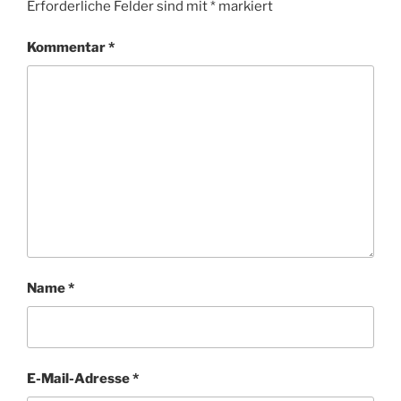
Erforderliche Felder sind mit
*
markiert
Kommentar
*
Name
*
E-Mail-Adresse
*