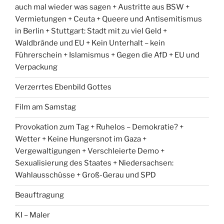
auch mal wieder was sagen + Austritte aus BSW +
Vermietungen + Ceuta + Queere und Antisemitismus
in Berlin + Stuttgart: Stadt mit zu viel Geld +
Waldbrände und EU + Kein Unterhalt – kein
Führerschein + Islamismus + Gegen die AfD + EU und
Verpackung
Verzerrtes Ebenbild Gottes
Film am Samstag
Provokation zum Tag + Ruhelos – Demokratie? +
Wetter + Keine Hungersnot im Gaza +
Vergewaltigungen + Verschleierte Demo +
Sexualisierung des Staates + Niedersachsen:
Wahlausschüsse + Groß-Gerau und SPD
Beauftragung
KI – Maler