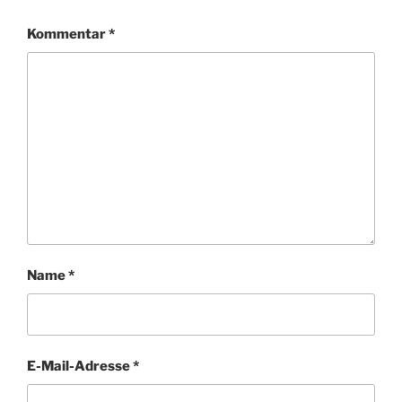
Kommentar
*
Name
*
E-Mail-Adresse
*