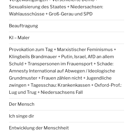
Sexualisierung des Staates + Niedersachsen:
Wahlausschüsse + Groß-Gerau und SPD
Beauftragung
KI – Maler
Provokation zum Tag + Marxistischer Feminismus +
Klingbeils Brandmauer + Putin, Israel, AfD an allem
Schuld + Transpersonen im Frauensport + Schade:
Amnesty International auf Abwegen / Ideologische
Grundmuster + Frauen zählen nicht + Jugendliche
zwingen + Tagesschau: Krankenkassen + Oxford-Prof.:
Lug und Trug + Niedersachsens Fall
Der Mensch
Ich singe dir
Entwicklung der Menschheit