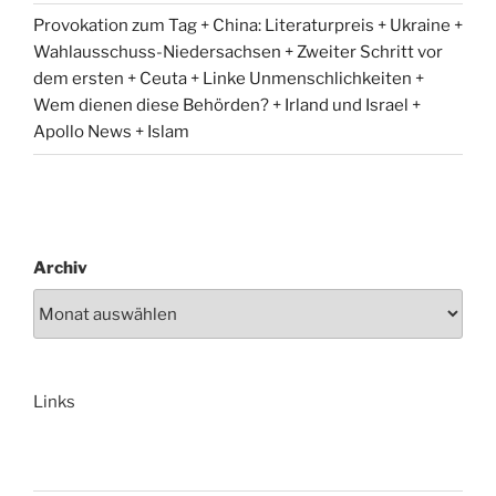
Provokation zum Tag + China: Literaturpreis + Ukraine +
Wahlausschuss-Niedersachsen + Zweiter Schritt vor
dem ersten + Ceuta + Linke Unmenschlichkeiten +
Wem dienen diese Behörden? + Irland und Israel +
Apollo News + Islam
Archiv
Links