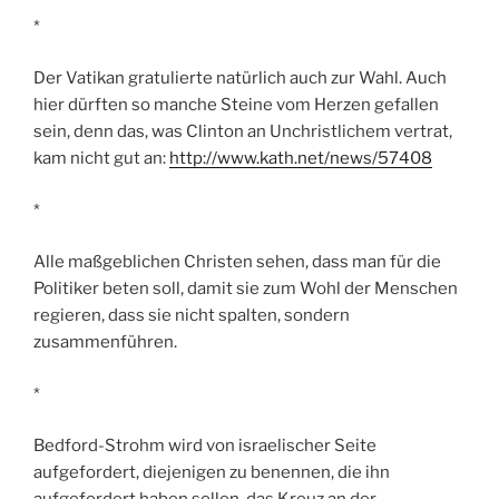
*
Der Vatikan gratulierte natürlich auch zur Wahl. Auch
hier dürften so manche Steine vom Herzen gefallen
sein, denn das, was Clinton an Unchristlichem vertrat,
kam nicht gut an:
http://www.kath.net/news/57408
*
Alle maßgeblichen Christen sehen, dass man für die
Politiker beten soll, damit sie zum Wohl der Menschen
regieren, dass sie nicht spalten, sondern
zusammenführen.
*
Bedford-Strohm wird von israelischer Seite
aufgefordert, diejenigen zu benennen, die ihn