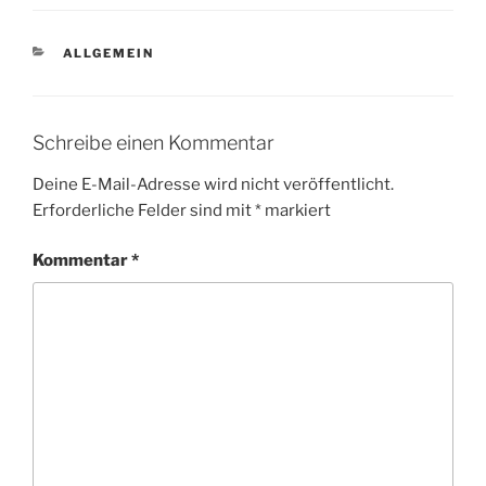
KATEGORIEN
ALLGEMEIN
Schreibe einen Kommentar
Deine E-Mail-Adresse wird nicht veröffentlicht.
Erforderliche Felder sind mit
*
markiert
Kommentar
*