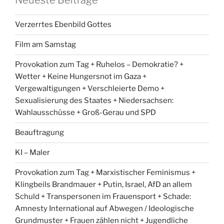
Verzerrtes Ebenbild Gottes
Film am Samstag
Provokation zum Tag + Ruhelos – Demokratie? +
Wetter + Keine Hungersnot im Gaza +
Vergewaltigungen + Verschleierte Demo +
Sexualisierung des Staates + Niedersachsen:
Wahlausschüsse + Groß-Gerau und SPD
Beauftragung
KI – Maler
Provokation zum Tag + Marxistischer Feminismus +
Klingbeils Brandmauer + Putin, Israel, AfD an allem
Schuld + Transpersonen im Frauensport + Schade:
Amnesty International auf Abwegen / Ideologische
Grundmuster + Frauen zählen nicht + Jugendliche