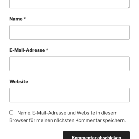
Name
*
E-Mail-Adresse
*
Website
Name, E-Mail-Adresse und Website in diesem
Browser für meinen nächsten Kommentar speichern.