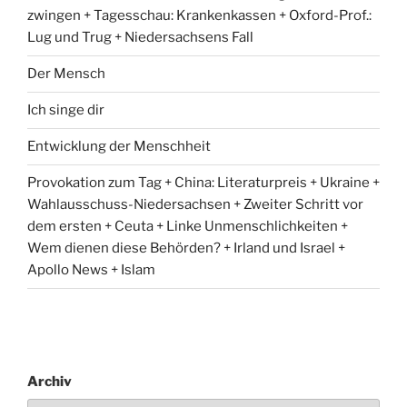
zwingen + Tagesschau: Krankenkassen + Oxford-Prof.:
Lug und Trug + Niedersachsens Fall
Der Mensch
Ich singe dir
Entwicklung der Menschheit
Provokation zum Tag + China: Literaturpreis + Ukraine +
Wahlausschuss-Niedersachsen + Zweiter Schritt vor
dem ersten + Ceuta + Linke Unmenschlichkeiten +
Wem dienen diese Behörden? + Irland und Israel +
Apollo News + Islam
Archiv