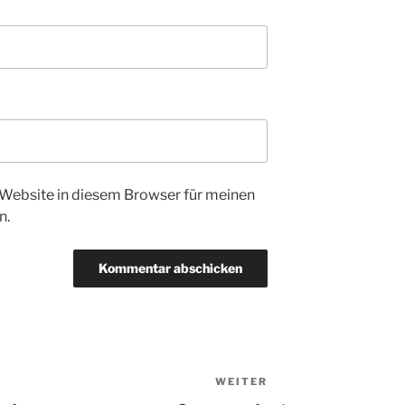
Website in diesem Browser für meinen
n.
WEITER
Nächster