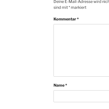
Deine E-Mail-Adresse wird nicht
sind mit
*
markiert
Kommentar
*
Name
*