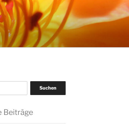
Suchen
 Beiträge