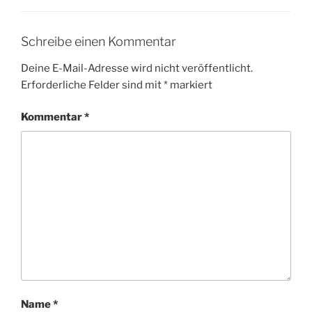
Schreibe einen Kommentar
Deine E-Mail-Adresse wird nicht veröffentlicht.
Erforderliche Felder sind mit
*
markiert
Kommentar
*
Name
*