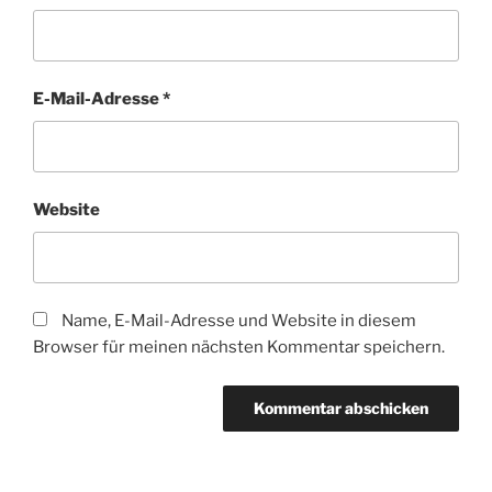
E-Mail-Adresse
*
Website
Name, E-Mail-Adresse und Website in diesem
Browser für meinen nächsten Kommentar speichern.