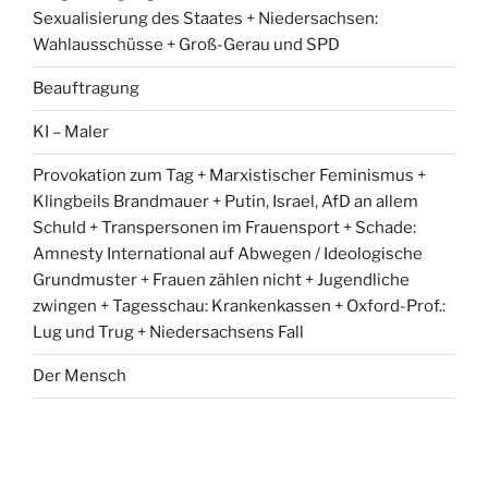
Sexualisierung des Staates + Niedersachsen:
Wahlausschüsse + Groß-Gerau und SPD
Beauftragung
KI – Maler
Provokation zum Tag + Marxistischer Feminismus +
Klingbeils Brandmauer + Putin, Israel, AfD an allem
Schuld + Transpersonen im Frauensport + Schade:
Amnesty International auf Abwegen / Ideologische
Grundmuster + Frauen zählen nicht + Jugendliche
zwingen + Tagesschau: Krankenkassen + Oxford-Prof.:
Lug und Trug + Niedersachsens Fall
Der Mensch