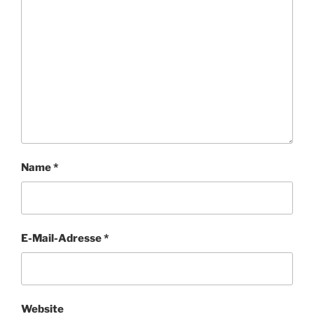
Name
*
E-Mail-Adresse
*
Website