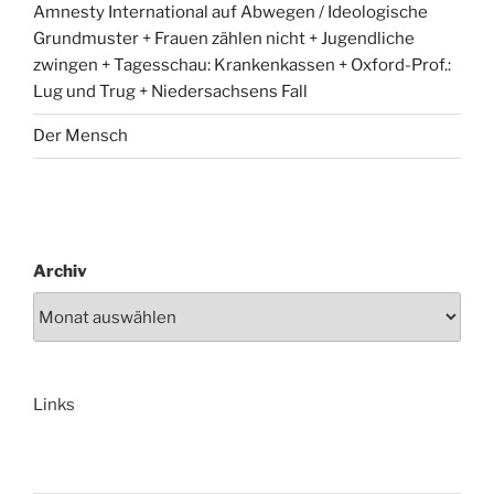
Amnesty International auf Abwegen / Ideologische
Grundmuster + Frauen zählen nicht + Jugendliche
zwingen + Tagesschau: Krankenkassen + Oxford-Prof.:
Lug und Trug + Niedersachsens Fall
Der Mensch
Archiv
Links