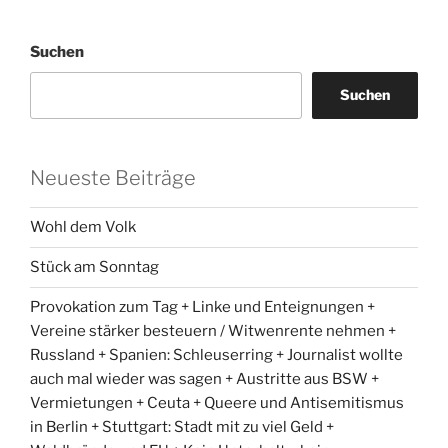
Suchen
Suchen
Neueste Beiträge
Wohl dem Volk
Stück am Sonntag
Provokation zum Tag + Linke und Enteignungen +
Vereine stärker besteuern / Witwenrente nehmen +
Russland + Spanien: Schleuserring + Journalist wollte
auch mal wieder was sagen + Austritte aus BSW +
Vermietungen + Ceuta + Queere und Antisemitismus
in Berlin + Stuttgart: Stadt mit zu viel Geld +