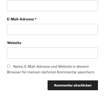
E-Mail-Adresse
*
Website
Name, E-Mail-Adresse und Website in diesem
Browser für meinen nächsten Kommentar speichern.