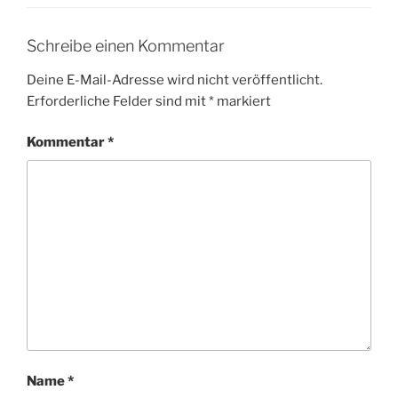
Schreibe einen Kommentar
Deine E-Mail-Adresse wird nicht veröffentlicht.
Erforderliche Felder sind mit
*
markiert
Kommentar
*
Name
*