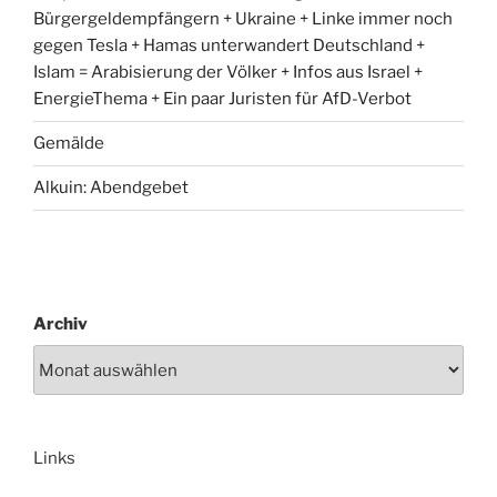
Bürgergeldempfängern + Ukraine + Linke immer noch
gegen Tesla + Hamas unterwandert Deutschland +
Islam = Arabisierung der Völker + Infos aus Israel +
EnergieThema + Ein paar Juristen für AfD-Verbot
Gemälde
Alkuin: Abendgebet
Archiv
Links