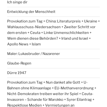
Ich singe dir
Entwicklung der Menschheit
Provokation zum Tag + China: Literaturpreis + Ukraine +
Wahlausschuss-Niedersachsen + Zweiter Schritt vor
dem ersten + Ceuta + Linke Unmenschlichkeiten +
Wem dienen diese Behörden? + Irland und Israel +
Apollo News + Islam
Maler: Lukasbruder / Nazarener
Glaube-Regen
Dürre 1947
Provokation zum Tag + Nun danket alle Gott + U-
Bahnen ohne Klimaanlage + EU-Methanverordnung +
Nicht-Demokraten treiben weiter ihr Spiel + Ceuta-
Invasoren – Schande für Marokko + Syrer Eilantrag +
Respektlose Medien + Vermietungen an