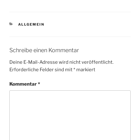
KATEGORIEN
ALLGEMEIN
Schreibe einen Kommentar
Deine E-Mail-Adresse wird nicht veröffentlicht.
Erforderliche Felder sind mit
*
markiert
Kommentar
*