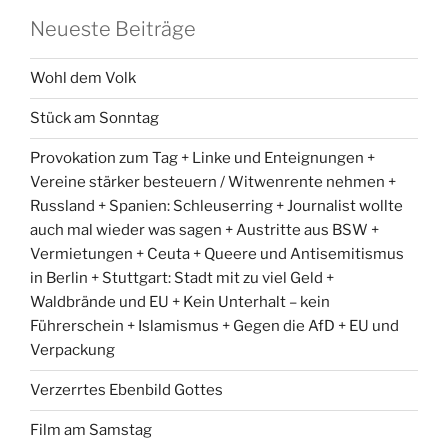
Neueste Beiträge
Wohl dem Volk
Stück am Sonntag
Provokation zum Tag + Linke und Enteignungen +
Vereine stärker besteuern / Witwenrente nehmen +
Russland + Spanien: Schleuserring + Journalist wollte
auch mal wieder was sagen + Austritte aus BSW +
Vermietungen + Ceuta + Queere und Antisemitismus
in Berlin + Stuttgart: Stadt mit zu viel Geld +
Waldbrände und EU + Kein Unterhalt – kein
Führerschein + Islamismus + Gegen die AfD + EU und
Verpackung
Verzerrtes Ebenbild Gottes
Film am Samstag