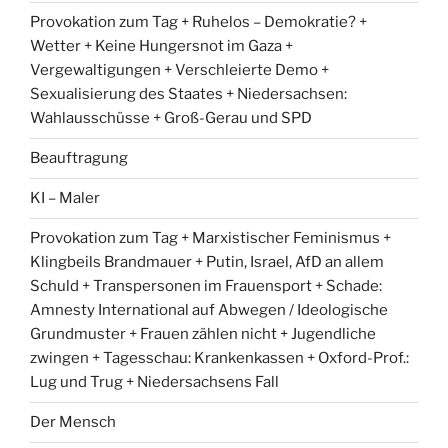
Provokation zum Tag + Ruhelos – Demokratie? +
Wetter + Keine Hungersnot im Gaza +
Vergewaltigungen + Verschleierte Demo +
Sexualisierung des Staates + Niedersachsen:
Wahlausschüsse + Groß-Gerau und SPD
Beauftragung
KI – Maler
Provokation zum Tag + Marxistischer Feminismus +
Klingbeils Brandmauer + Putin, Israel, AfD an allem
Schuld + Transpersonen im Frauensport + Schade:
Amnesty International auf Abwegen / Ideologische
Grundmuster + Frauen zählen nicht + Jugendliche
zwingen + Tagesschau: Krankenkassen + Oxford-Prof.:
Lug und Trug + Niedersachsens Fall
Der Mensch