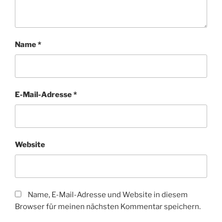
Name
*
E-Mail-Adresse
*
Website
Name, E-Mail-Adresse und Website in diesem
Browser für meinen nächsten Kommentar speichern.