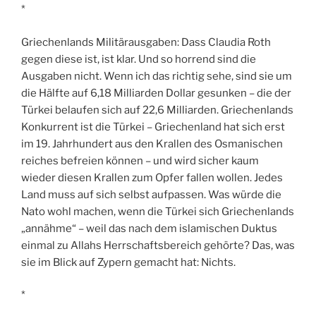
*
Griechenlands Militärausgaben: Dass Claudia Roth
gegen diese ist, ist klar. Und so horrend sind die
Ausgaben nicht. Wenn ich das richtig sehe, sind sie um
die Hälfte auf 6,18 Milliarden Dollar gesunken – die der
Türkei belaufen sich auf 22,6 Milliarden. Griechenlands
Konkurrent ist die Türkei – Griechenland hat sich erst
im 19. Jahrhundert aus den Krallen des Osmanischen
reiches befreien können – und wird sicher kaum
wieder diesen Krallen zum Opfer fallen wollen. Jedes
Land muss auf sich selbst aufpassen. Was würde die
Nato wohl machen, wenn die Türkei sich Griechenlands
„annähme“ – weil das nach dem islamischen Duktus
einmal zu Allahs Herrschaftsbereich gehörte? Das, was
sie im Blick auf Zypern gemacht hat: Nichts.
*