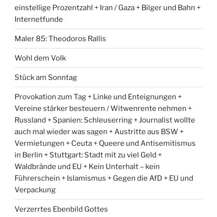
einstellige Prozentzahl + Iran / Gaza + Bilger und Bahn +
Internetfunde
Maler 85: Theodoros Rallis
Wohl dem Volk
Stück am Sonntag
Provokation zum Tag + Linke und Enteignungen +
Vereine stärker besteuern / Witwenrente nehmen +
Russland + Spanien: Schleuserring + Journalist wollte
auch mal wieder was sagen + Austritte aus BSW +
Vermietungen + Ceuta + Queere und Antisemitismus
in Berlin + Stuttgart: Stadt mit zu viel Geld +
Waldbrände und EU + Kein Unterhalt – kein
Führerschein + Islamismus + Gegen die AfD + EU und
Verpackung
Verzerrtes Ebenbild Gottes