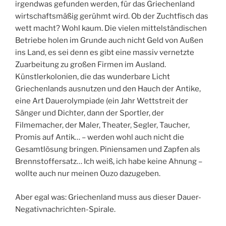
irgendwas gefunden werden, für das Griechenland
wirtschaftsmäßig gerühmt wird. Ob der Zuchtfisch das
wett macht? Wohl kaum. Die vielen mittelständischen
Betriebe holen im Grunde auch nicht Geld von Außen
ins Land, es sei denn es gibt eine massiv vernetzte
Zuarbeitung zu großen Firmen im Ausland.
Künstlerkolonien, die das wunderbare Licht
Griechenlands ausnutzen und den Hauch der Antike,
eine Art Dauerolympiade (ein Jahr Wettstreit der
Sänger und Dichter, dann der Sportler, der
Filmemacher, der Maler, Theater, Segler, Taucher,
Promis auf Antik… – werden wohl auch nicht die
Gesamtlösung bringen. Piniensamen und Zapfen als
Brennstoffersatz… Ich weiß, ich habe keine Ahnung –
wollte auch nur meinen Ouzo dazugeben.
Aber egal was: Griechenland muss aus dieser Dauer-
Negativnachrichten-Spirale.