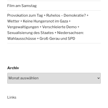
Film am Samstag
Provokation zum Tag + Ruhelos – Demokratie? +
Wetter + Keine Hungersnot im Gaza +
Vergewaltigungen + Verschleierte Demo +
Sexualisierung des Staates + Niedersachsen:
Wahlausschüsse + Groß-Gerau und SPD
Archiv
Links