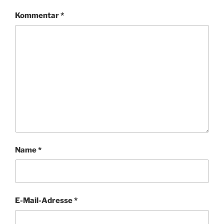
Kommentar
*
Name
*
E-Mail-Adresse
*