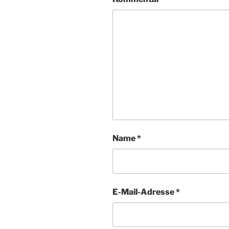
Name
*
E-Mail-Adresse
*