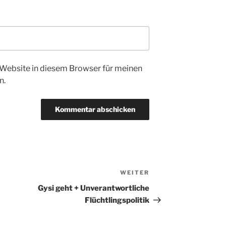
Website in diesem Browser für meinen
n.
WEITER
Nächster
Beitrag
Gysi geht + Unverantwortliche
Flüchtlingspolitik