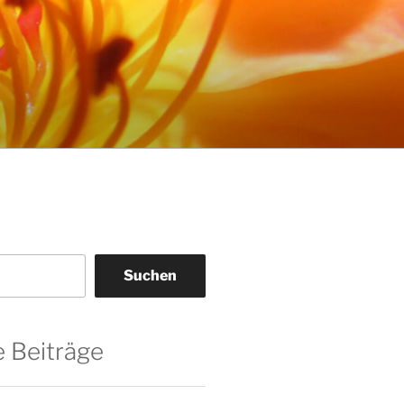
Suchen
 Beiträge