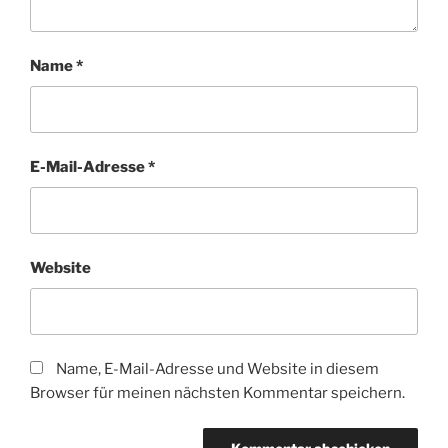
Name
*
E-Mail-Adresse
*
Website
Name, E-Mail-Adresse und Website in diesem
Browser für meinen nächsten Kommentar speichern.