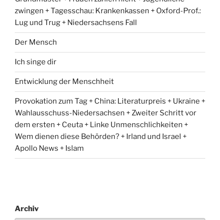
zwingen + Tagesschau: Krankenkassen + Oxford-Prof.:
Lug und Trug + Niedersachsens Fall
Der Mensch
Ich singe dir
Entwicklung der Menschheit
Provokation zum Tag + China: Literaturpreis + Ukraine +
Wahlausschuss-Niedersachsen + Zweiter Schritt vor
dem ersten + Ceuta + Linke Unmenschlichkeiten +
Wem dienen diese Behörden? + Irland und Israel +
Apollo News + Islam
Archiv