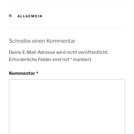
KATEGORIEN
ALLGEMEIN
Schreibe einen Kommentar
Deine E-Mail-Adresse wird nicht veröffentlicht.
Erforderliche Felder sind mit
*
markiert
Kommentar
*