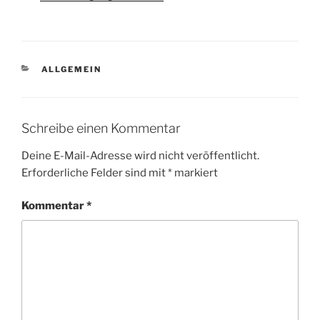
KATEGORIEN
ALLGEMEIN
Schreibe einen Kommentar
Deine E-Mail-Adresse wird nicht veröffentlicht.
Erforderliche Felder sind mit
*
markiert
Kommentar
*