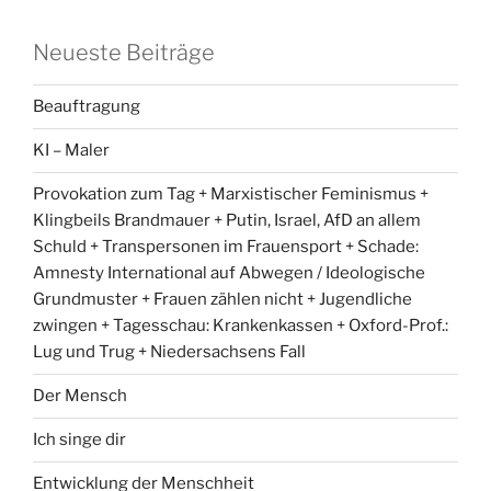
Neueste Beiträge
Beauftragung
KI – Maler
Provokation zum Tag + Marxistischer Feminismus +
Klingbeils Brandmauer + Putin, Israel, AfD an allem
Schuld + Transpersonen im Frauensport + Schade:
Amnesty International auf Abwegen / Ideologische
Grundmuster + Frauen zählen nicht + Jugendliche
zwingen + Tagesschau: Krankenkassen + Oxford-Prof.:
Lug und Trug + Niedersachsens Fall
Der Mensch
Ich singe dir
Entwicklung der Menschheit