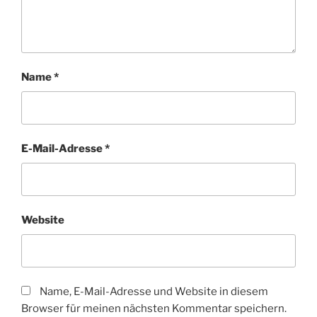
Name
*
E-Mail-Adresse
*
Website
Name, E-Mail-Adresse und Website in diesem
Browser für meinen nächsten Kommentar speichern.