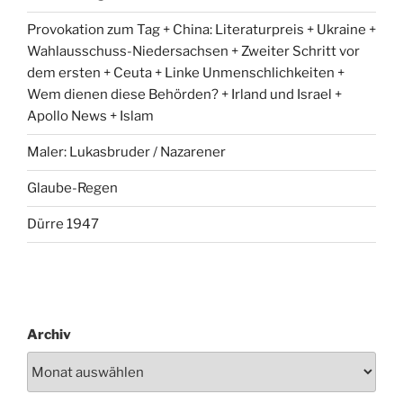
Provokation zum Tag + China: Literaturpreis + Ukraine +
Wahlausschuss-Niedersachsen + Zweiter Schritt vor
dem ersten + Ceuta + Linke Unmenschlichkeiten +
Wem dienen diese Behörden? + Irland und Israel +
Apollo News + Islam
Maler: Lukasbruder / Nazarener
Glaube-Regen
Dürre 1947
Archiv