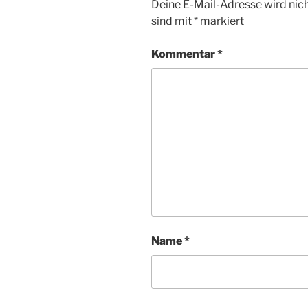
Deine E-Mail-Adresse wird nicht
sind mit
*
markiert
Kommentar
*
Name
*