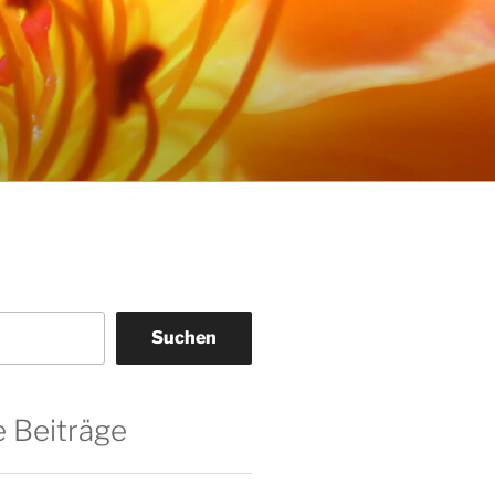
Suchen
 Beiträge