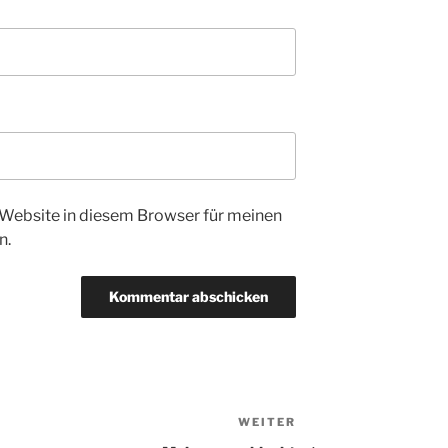
Website in diesem Browser für meinen
n.
WEITER
Nächster