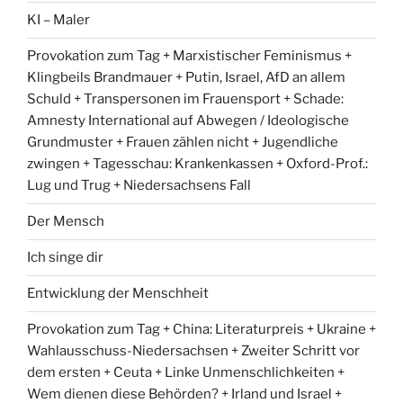
KI – Maler
Provokation zum Tag + Marxistischer Feminismus +
Klingbeils Brandmauer + Putin, Israel, AfD an allem
Schuld + Transpersonen im Frauensport + Schade:
Amnesty International auf Abwegen / Ideologische
Grundmuster + Frauen zählen nicht + Jugendliche
zwingen + Tagesschau: Krankenkassen + Oxford-Prof.:
Lug und Trug + Niedersachsens Fall
Der Mensch
Ich singe dir
Entwicklung der Menschheit
Provokation zum Tag + China: Literaturpreis + Ukraine +
Wahlausschuss-Niedersachsen + Zweiter Schritt vor
dem ersten + Ceuta + Linke Unmenschlichkeiten +
Wem dienen diese Behörden? + Irland und Israel +