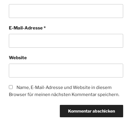
E-Mail-Adresse
*
Website
Name, E-Mail-Adresse und Website in diesem
Browser für meinen nächsten Kommentar speichern.