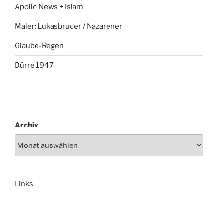
Apollo News + Islam
Maler: Lukasbruder / Nazarener
Glaube-Regen
Dürre 1947
Archiv
Links