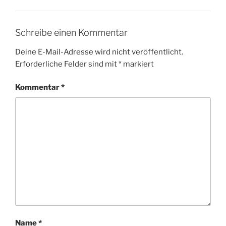
Schreibe einen Kommentar
Deine E-Mail-Adresse wird nicht veröffentlicht.
Erforderliche Felder sind mit
*
markiert
Kommentar
*
Name
*