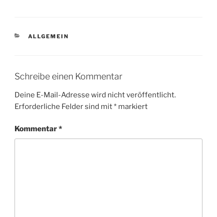
KATEGORIEN
ALLGEMEIN
Schreibe einen Kommentar
Deine E-Mail-Adresse wird nicht veröffentlicht.
Erforderliche Felder sind mit
*
markiert
Kommentar
*