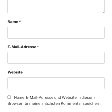
Name
*
E-Mail-Adresse
*
Website
Name, E-Mail-Adresse und Website in diesem
Browser für meinen nächsten Kommentar speichern.