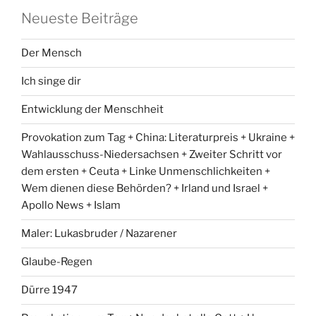
Neueste Beiträge
Der Mensch
Ich singe dir
Entwicklung der Menschheit
Provokation zum Tag + China: Literaturpreis + Ukraine +
Wahlausschuss-Niedersachsen + Zweiter Schritt vor
dem ersten + Ceuta + Linke Unmenschlichkeiten +
Wem dienen diese Behörden? + Irland und Israel +
Apollo News + Islam
Maler: Lukasbruder / Nazarener
Glaube-Regen
Dürre 1947