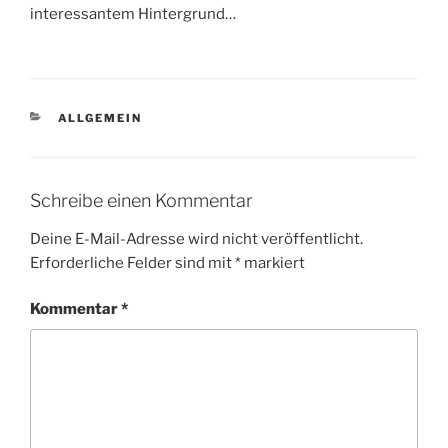
interessantem Hintergrund…
KATEGORIEN
ALLGEMEIN
Schreibe einen Kommentar
Deine E-Mail-Adresse wird nicht veröffentlicht.
Erforderliche Felder sind mit
*
markiert
Kommentar
*