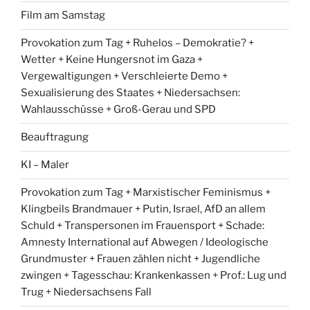
Film am Samstag
Provokation zum Tag + Ruhelos – Demokratie? +
Wetter + Keine Hungersnot im Gaza +
Vergewaltigungen + Verschleierte Demo +
Sexualisierung des Staates + Niedersachsen:
Wahlausschüsse + Groß-Gerau und SPD
Beauftragung
KI – Maler
Provokation zum Tag + Marxistischer Feminismus +
Klingbeils Brandmauer + Putin, Israel, AfD an allem
Schuld + Transpersonen im Frauensport + Schade:
Amnesty International auf Abwegen / Ideologische
Grundmuster + Frauen zählen nicht + Jugendliche
zwingen + Tagesschau: Krankenkassen + Prof.: Lug und
Trug + Niedersachsens Fall