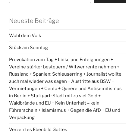
Neueste Beiträge
Wohl dem Volk
Stück am Sonntag
Provokation zum Tag + Linke und Enteignungen +
Vereine stärker besteuern / Witwenrente nehmen +
Russland + Spanien: Schleuserring + Journalist wollte
auch mal wieder was sagen + Austritte aus BSW +
Vermietungen + Ceuta + Queere und Antisemitismus
in Berlin + Stuttgart: Stadt mit zu viel Geld +
Waldbrände und EU + Kein Unterhalt – kein
Führerschein + Islamismus + Gegen die AfD + EU und
Verpackung
Verzerrtes Ebenbild Gottes