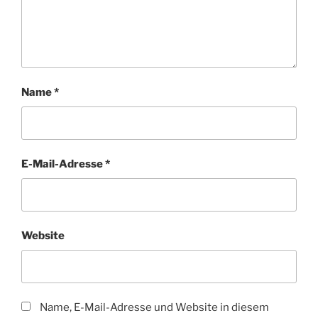
Name
*
E-Mail-Adresse
*
Website
Name, E-Mail-Adresse und Website in diesem