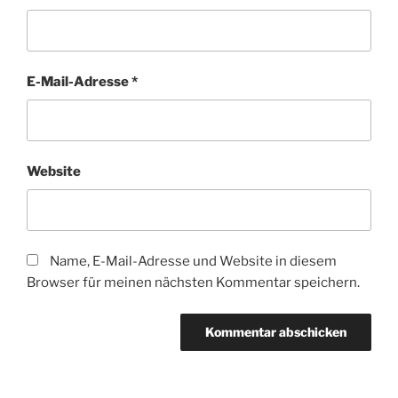
E-Mail-Adresse
*
Website
Name, E-Mail-Adresse und Website in diesem
Browser für meinen nächsten Kommentar speichern.