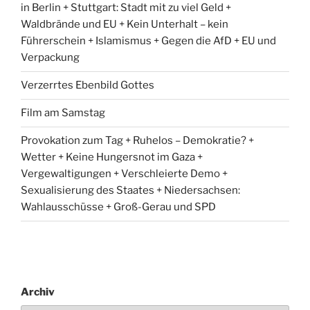
in Berlin + Stuttgart: Stadt mit zu viel Geld +
Waldbrände und EU + Kein Unterhalt – kein
Führerschein + Islamismus + Gegen die AfD + EU und
Verpackung
Verzerrtes Ebenbild Gottes
Film am Samstag
Provokation zum Tag + Ruhelos – Demokratie? +
Wetter + Keine Hungersnot im Gaza +
Vergewaltigungen + Verschleierte Demo +
Sexualisierung des Staates + Niedersachsen:
Wahlausschüsse + Groß-Gerau und SPD
Archiv