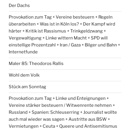
Der Dachs
Provokation zum Tag + Vereine besteuern + Regeln
überarbeiten + Was ist in Köln los? + Der Kampf wird
härter + Kritik ist Rassismus + Trinkgeldzwang +
Vergewaltigung + Linke wittern Macht + SPD will
einstellige Prozentzahl + Iran / Gaza + Bilger und Bahn +
Internetfunde
Maler 85: Theodoros Rallis
Wohl dem Volk
Stück am Sonntag
Provokation zum Tag + Linke und Enteignungen +
Vereine stärker besteuern / Witwenrente nehmen +
Russland + Spanien: Schleuserring + Journalist wollte
auch mal wieder was sagen + Austritte aus BSW +
Vermietungen + Ceuta + Queere und Antisemitismus