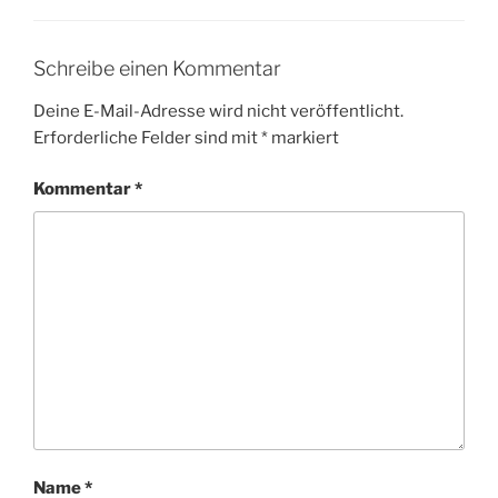
Schreibe einen Kommentar
Deine E-Mail-Adresse wird nicht veröffentlicht.
Erforderliche Felder sind mit
*
markiert
Kommentar
*
Name
*