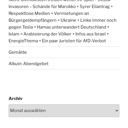
Invasoren – Schande für Marokko + Syrer Eilantrag +
Respektlose Medien + Vermietungen an
Bürgergeldempfängern + Ukraine + Linke immer noch
gegen Tesla + Hamas unterwandert Deutschland +
Islam = Arabisierung der Völker + Infos aus Israel +
EnergieThema + Ein paar Juristen für AfD-Verbot
Gemälde
Alkuin: Abendgebet
Archiv