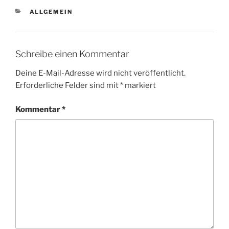
KATEGORIEN
ALLGEMEIN
Schreibe einen Kommentar
Deine E-Mail-Adresse wird nicht veröffentlicht.
Erforderliche Felder sind mit
*
markiert
Kommentar
*