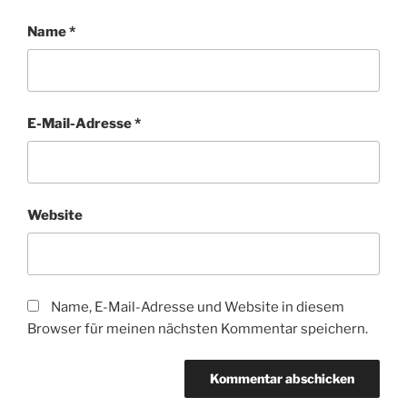
Name
*
E-Mail-Adresse
*
Website
Name, E-Mail-Adresse und Website in diesem
Browser für meinen nächsten Kommentar speichern.