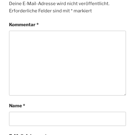
Deine E-Mail-Adresse wird nicht veröffentlicht.
Erforderliche Felder sind mit
*
markiert
Kommentar
*
Name
*