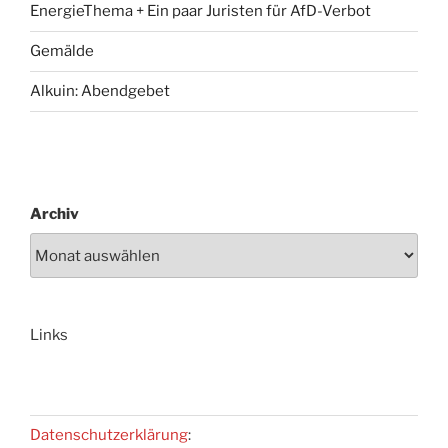
EnergieThema + Ein paar Juristen für AfD-Verbot
Gemälde
Alkuin: Abendgebet
Archiv
Links
Datenschutzerklärung
: