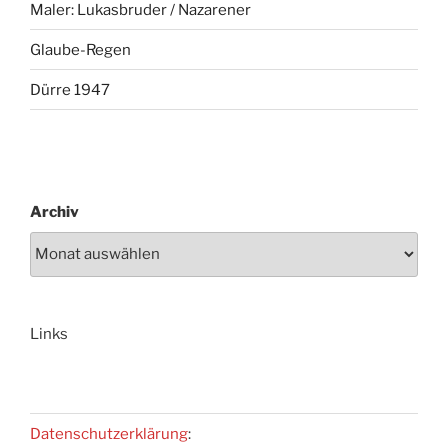
Maler: Lukasbruder / Nazarener
Glaube-Regen
Dürre 1947
Archiv
Links
Datenschutzerklärung
: