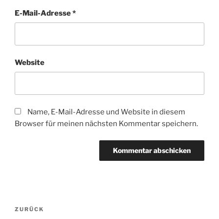
E-Mail-Adresse
*
Website
Name, E-Mail-Adresse und Website in diesem
Browser für meinen nächsten Kommentar speichern.
Beitragsnavigation
Vorheriger
ZURÜCK