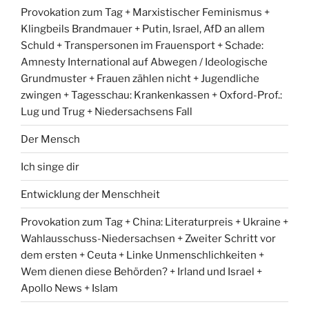
Provokation zum Tag + Marxistischer Feminismus +
Klingbeils Brandmauer + Putin, Israel, AfD an allem
Schuld + Transpersonen im Frauensport + Schade:
Amnesty International auf Abwegen / Ideologische
Grundmuster + Frauen zählen nicht + Jugendliche
zwingen + Tagesschau: Krankenkassen + Oxford-Prof.:
Lug und Trug + Niedersachsens Fall
Der Mensch
Ich singe dir
Entwicklung der Menschheit
Provokation zum Tag + China: Literaturpreis + Ukraine +
Wahlausschuss-Niedersachsen + Zweiter Schritt vor
dem ersten + Ceuta + Linke Unmenschlichkeiten +
Wem dienen diese Behörden? + Irland und Israel +
Apollo News + Islam