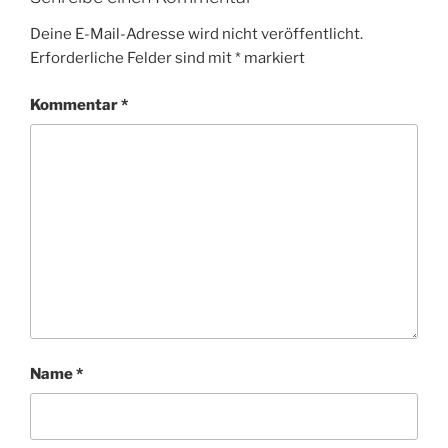
Deine E-Mail-Adresse wird nicht veröffentlicht.
Erforderliche Felder sind mit
*
markiert
Kommentar
*
Name
*