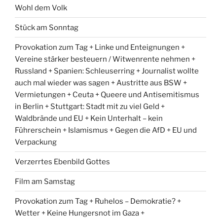
Wohl dem Volk
Stück am Sonntag
Provokation zum Tag + Linke und Enteignungen +
Vereine stärker besteuern / Witwenrente nehmen +
Russland + Spanien: Schleuserring + Journalist wollte
auch mal wieder was sagen + Austritte aus BSW +
Vermietungen + Ceuta + Queere und Antisemitismus
in Berlin + Stuttgart: Stadt mit zu viel Geld +
Waldbrände und EU + Kein Unterhalt – kein
Führerschein + Islamismus + Gegen die AfD + EU und
Verpackung
Verzerrtes Ebenbild Gottes
Film am Samstag
Provokation zum Tag + Ruhelos – Demokratie? +
Wetter + Keine Hungersnot im Gaza +