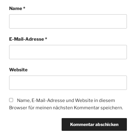
Name
*
E-Mail-Adresse
*
Website
Name, E-Mail-Adresse und Website in diesem
Browser für meinen nächsten Kommentar speichern.