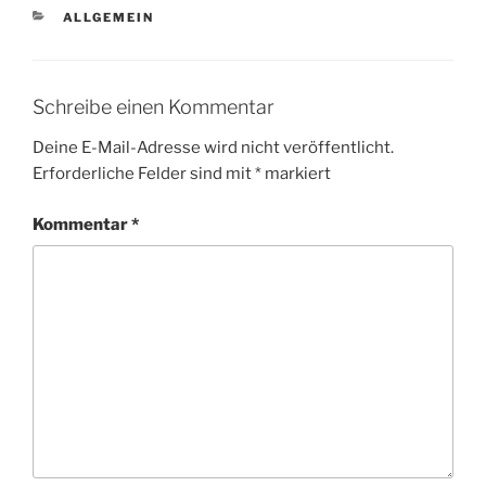
KATEGORIEN
ALLGEMEIN
Schreibe einen Kommentar
Deine E-Mail-Adresse wird nicht veröffentlicht.
Erforderliche Felder sind mit
*
markiert
Kommentar
*