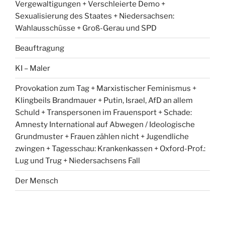
Vergewaltigungen + Verschleierte Demo +
Sexualisierung des Staates + Niedersachsen:
Wahlausschüsse + Groß-Gerau und SPD
Beauftragung
KI – Maler
Provokation zum Tag + Marxistischer Feminismus +
Klingbeils Brandmauer + Putin, Israel, AfD an allem
Schuld + Transpersonen im Frauensport + Schade:
Amnesty International auf Abwegen / Ideologische
Grundmuster + Frauen zählen nicht + Jugendliche
zwingen + Tagesschau: Krankenkassen + Oxford-Prof.:
Lug und Trug + Niedersachsens Fall
Der Mensch