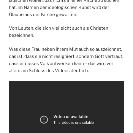
lauschen wollen, das nichts in einer Kirche zu suchen
hat. Im Namen der ideologischen Kunst wird der
Glaube aus der Kirche geworfen.
Von Leuten, die sich vielleicht auch als Christen
bezeichnen.
Was diese Frau neben ihrem Mut auch so auszeichnet,
das ist, dass sie nicht resigniert, sondern Gott vertraut,
dass er dieses Volk aufwecken kann – das wird vor
allem am Schluss des Videos deutlich.