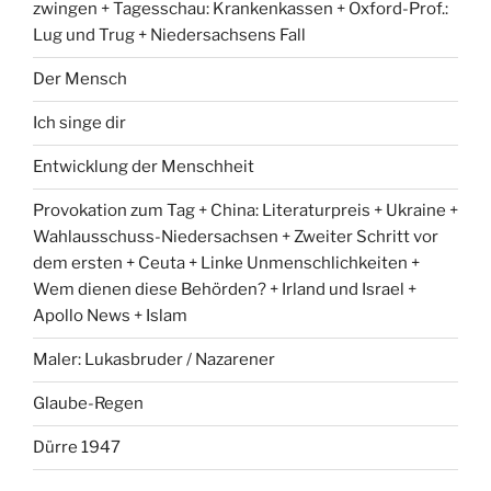
zwingen + Tagesschau: Krankenkassen + Oxford-Prof.:
Lug und Trug + Niedersachsens Fall
Der Mensch
Ich singe dir
Entwicklung der Menschheit
Provokation zum Tag + China: Literaturpreis + Ukraine +
Wahlausschuss-Niedersachsen + Zweiter Schritt vor
dem ersten + Ceuta + Linke Unmenschlichkeiten +
Wem dienen diese Behörden? + Irland und Israel +
Apollo News + Islam
Maler: Lukasbruder / Nazarener
Glaube-Regen
Dürre 1947