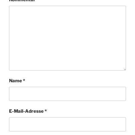
Name
*
E-Mail-Adresse
*