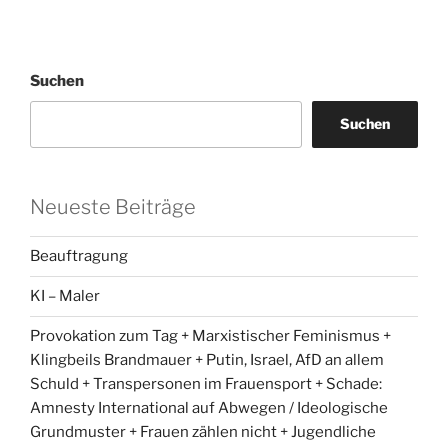
Suchen
Suchen
Neueste Beiträge
Beauftragung
KI – Maler
Provokation zum Tag + Marxistischer Feminismus +
Klingbeils Brandmauer + Putin, Israel, AfD an allem
Schuld + Transpersonen im Frauensport + Schade:
Amnesty International auf Abwegen / Ideologische
Grundmuster + Frauen zählen nicht + Jugendliche