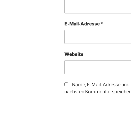
E-Mail-Adresse
*
Website
Name, E-Mail-Adresse und 
nächsten Kommentar speicher