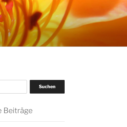
Suchen
 Beiträge