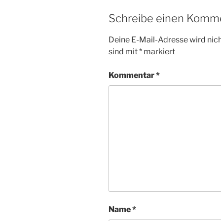
Schreibe einen Komm
Deine E-Mail-Adresse wird nicht
sind mit
*
markiert
Kommentar
*
Name
*