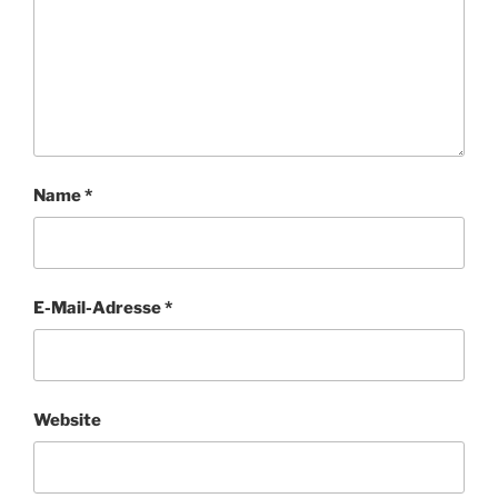
Name
*
E-Mail-Adresse
*
Website