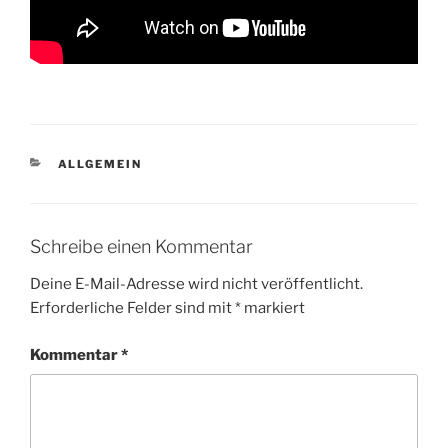
KATEGORIEN
ALLGEMEIN
Schreibe einen Kommentar
Deine E-Mail-Adresse wird nicht veröffentlicht.
Erforderliche Felder sind mit
*
markiert
Kommentar
*