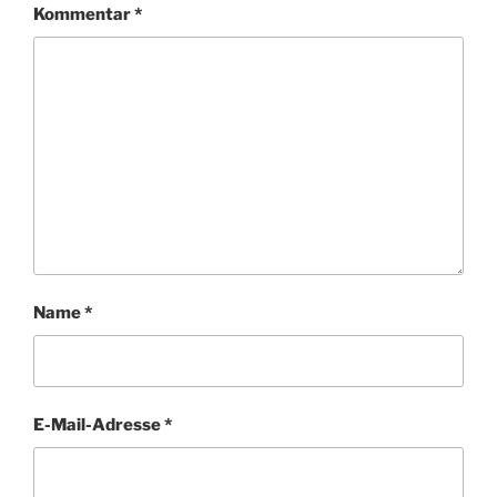
Kommentar
*
Name
*
E-Mail-Adresse
*