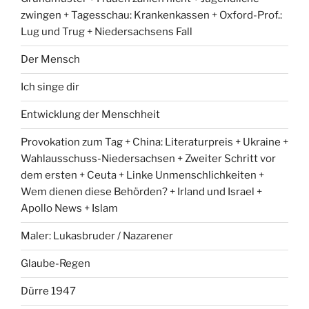
zwingen + Tagesschau: Krankenkassen + Oxford-Prof.:
Lug und Trug + Niedersachsens Fall
Der Mensch
Ich singe dir
Entwicklung der Menschheit
Provokation zum Tag + China: Literaturpreis + Ukraine +
Wahlausschuss-Niedersachsen + Zweiter Schritt vor
dem ersten + Ceuta + Linke Unmenschlichkeiten +
Wem dienen diese Behörden? + Irland und Israel +
Apollo News + Islam
Maler: Lukasbruder / Nazarener
Glaube-Regen
Dürre 1947