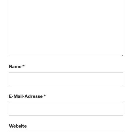
Name
*
E-Mail-Adresse
*
Website