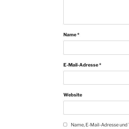
Name
*
E-Mail-Adresse
*
Website
Name, E-Mail-Adresse und 