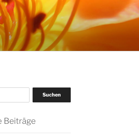
Suchen
 Beiträge