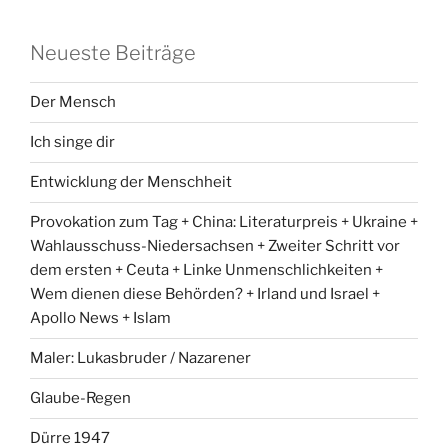
Neueste Beiträge
Der Mensch
Ich singe dir
Entwicklung der Menschheit
Provokation zum Tag + China: Literaturpreis + Ukraine +
Wahlausschuss-Niedersachsen + Zweiter Schritt vor
dem ersten + Ceuta + Linke Unmenschlichkeiten +
Wem dienen diese Behörden? + Irland und Israel +
Apollo News + Islam
Maler: Lukasbruder / Nazarener
Glaube-Regen
Dürre 1947