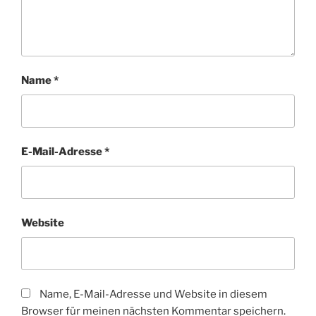
Name
*
E-Mail-Adresse
*
Website
Name, E-Mail-Adresse und Website in diesem
Browser für meinen nächsten Kommentar speichern.