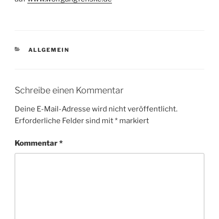
KATEGORIEN
ALLGEMEIN
Schreibe einen Kommentar
Deine E-Mail-Adresse wird nicht veröffentlicht.
Erforderliche Felder sind mit
*
markiert
Kommentar
*