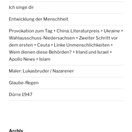
Ich singe dir
Entwicklung der Menschheit
Provokation zum Tag + China: Literaturpreis + Ukraine +
Wahlausschuss-Niedersachsen + Zweiter Schritt vor
dem ersten + Ceuta + Linke Unmenschlichkeiten +
Wem dienen diese Behörden? + Irland und Israel +
Apollo News + Islam
Maler: Lukasbruder / Nazarener
Glaube-Regen
Dürre 1947
Archiv