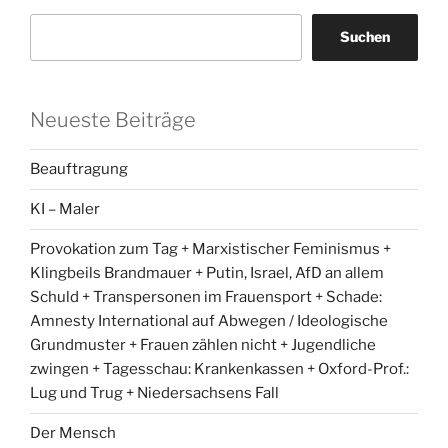
Suchen
Neueste Beiträge
Beauftragung
KI – Maler
Provokation zum Tag + Marxistischer Feminismus +
Klingbeils Brandmauer + Putin, Israel, AfD an allem
Schuld + Transpersonen im Frauensport + Schade:
Amnesty International auf Abwegen / Ideologische
Grundmuster + Frauen zählen nicht + Jugendliche
zwingen + Tagesschau: Krankenkassen + Oxford-Prof.:
Lug und Trug + Niedersachsens Fall
Der Mensch