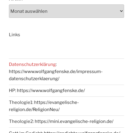
Links
Datenschutzerklärung
:
https://www.wolfgangfenske.de/impressum-
datenschutzerklaerung/
HP:
https://www.wolfgangfenske.de/
Theologie1:
https://evangelische-
religion.de/ReligionNeu/
Theologie2:
https://mini.evangelische-religion.de/