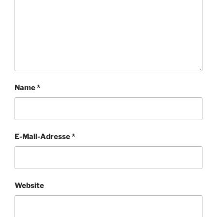
Name
*
E-Mail-Adresse
*
Website