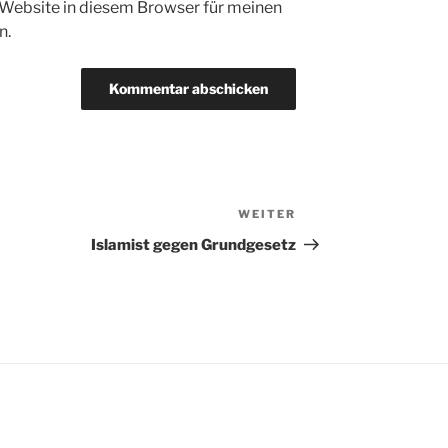
Website in diesem Browser für meinen
n.
WEITER
Nächster
Beitrag
Islamist gegen Grundgesetz