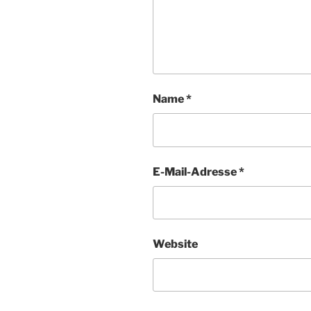
Name
*
E-Mail-Adresse
*
Website