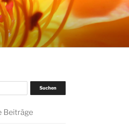
Suchen
 Beiträge