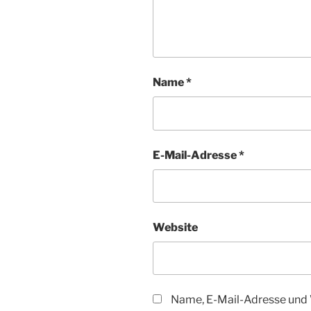
Name
*
E-Mail-Adresse
*
Website
Name, E-Mail-Adresse und 