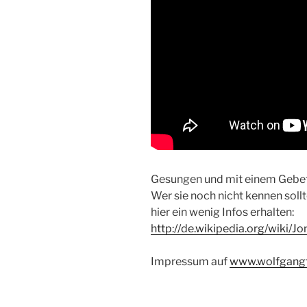
Gesungen und mit einem Gebet 
Wer sie noch nicht kennen soll
hier ein wenig Infos erhalten:
http://de.wikipedia.org/wiki/
Impressum auf
www.wolfgang