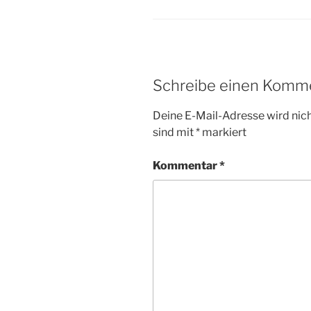
Schreibe einen Komm
Deine E-Mail-Adresse wird nicht
sind mit
*
markiert
Kommentar
*