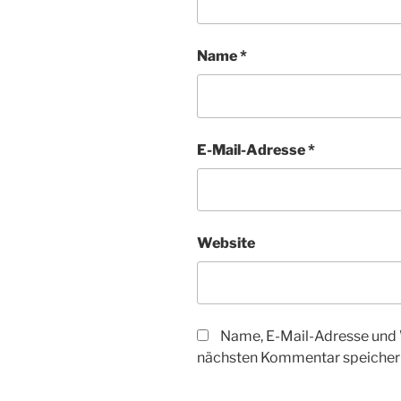
Name
*
E-Mail-Adresse
*
Website
Name, E-Mail-Adresse und 
nächsten Kommentar speicher